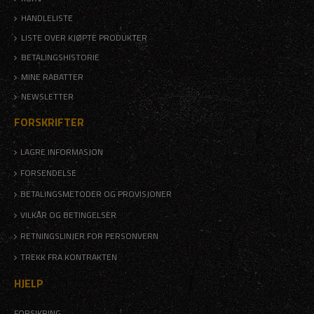
HANDLELISTE
LISTE OVER KJØPTE PRODUKTER
BETALINGSHISTORIE
MINE RABATTER
NEWSLETTER
FORSKRIFTER
LAGRE INFORMASJON
FORSENDELSE
BETALINGSMETODER OG PROVISJONER
VILKÅR OG BETINGELSER
RETNINGSLINJER FOR PERSONVERN
TREKK FRA KONTRAKTEN
HJELP
FORSIKRING