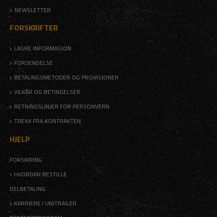
NEWSLETTER
FORSKRIFTER
LAGRE INFORMASJON
FORSENDELSE
BETALINGSMETODER OG PROVISJONER
VILKÅR OG BETINGELSER
RETNINGSLINJER FOR PERSONVERN
TREKK FRA KONTRAKTEN
HJELP
FORSIKRING
HVORDAN BESTILLE
DELBETALING
KARRIERE I UNITRAILER