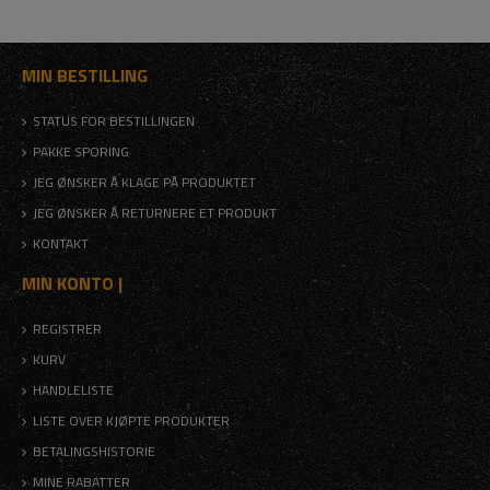
MIN BESTILLING
STATUS FOR BESTILLINGEN
PAKKE SPORING
JEG ØNSKER Å KLAGE PÅ PRODUKTET
JEG ØNSKER Å RETURNERE ET PRODUKT
KONTAKT
MIN KONTO |
REGISTRER
KURV
HANDLELISTE
LISTE OVER KJØPTE PRODUKTER
BETALINGSHISTORIE
MINE RABATTER