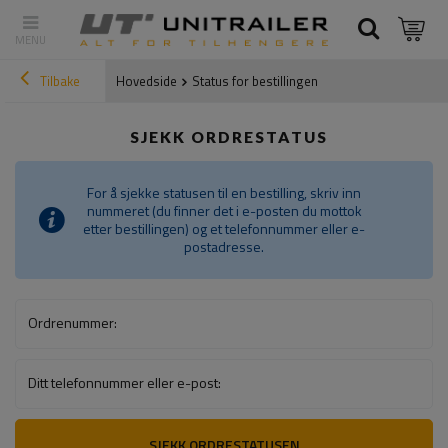
Tilbake
Hovedside
Status for bestillingen
SJEKK ORDRESTATUS
For å sjekke statusen til en bestilling, skriv inn
nummeret (du finner det i e-posten du mottok
etter bestillingen) og et telefonnummer eller e-
postadresse.
Ordrenummer:
Ditt telefonnummer eller e-post:
SJEKK ORDRESTATUSEN