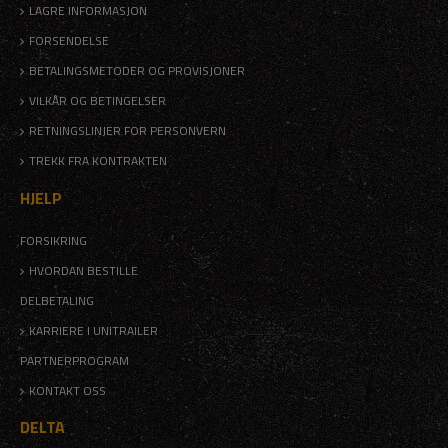
LAGRE INFORMASJON
FORSENDELSE
BETALINGSMETODER OG PROVISJONER
VILKÅR OG BETINGELSER
RETNINGSLINJER FOR PERSONVERN
TREKK FRA KONTRAKTEN
HJELP
FORSIKRING
HVORDAN BESTILLE
DELBETALING
KARRIERE I UNITRAILER
PARTNERPROGRAM
KONTAKT OSS
DELTA