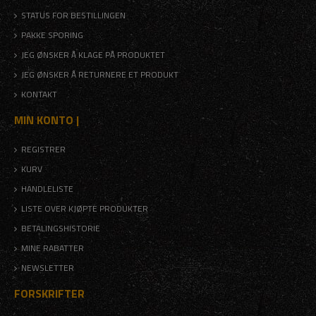
STATUS FOR BESTILLINGEN
PAKKE SPORING
JEG ØNSKER Å KLAGE PÅ PRODUKTET
JEG ØNSKER Å RETURNERE ET PRODUKT
KONTAKT
MIN KONTO |
REGISTRER
KURV
HANDLELISTE
LISTE OVER KJØPTE PRODUKTER
BETALINGSHISTORIE
MINE RABATTER
NEWSLETTER
FORSKRIFTER