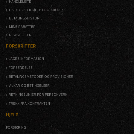
HANDLELISTE
LISTE OVER KJØPTE PRODUKTER
BETALINGSHISTORIE
MINE RABATTER
NEWSLETTER
FORSKRIFTER
LAGRE INFORMASJON
FORSENDELSE
BETALINGSMETODER OG PROVISJONER
VILKÅR OG BETINGELSER
RETNINGSLINJER FOR PERSONVERN
TREKK FRA KONTRAKTEN
HJELP
FORSIKRING