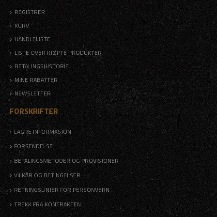
REGISTRER
KURV
HANDLELISTE
LISTE OVER KJØPTE PRODUKTER
BETALINGSHISTORIE
MINE RABATTER
NEWSLETTER
FORSKRIFTER
LAGRE INFORMASJON
FORSENDELSE
BETALINGSMETODER OG PROVISJONER
VILKÅR OG BETINGELSER
RETNINGSLINJER FOR PERSONVERN
TREKK FRA KONTRAKTEN