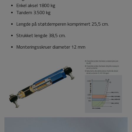
Enkel aksel 1800 kg
Tandem 3.500 kg
Lengde på støtdemperen komprimert 25,5 cm.
Strukket lengde 38,5 cm.
Monteringsskruer diameter 12 mm