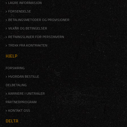
LAGRE INFORMASJON
FORSENDELSE
BETALINGSMETODER OG PROVISJONER
VILKÅR OG BETINGELSER
RETNINGSLINJER FOR PERSONVERN
TREKK FRA KONTRAKTEN
HJELP
FORSIKRING
HVORDAN BESTILLE
DELBETALING
KARRIERE I UNITRAILER
PARTNERPROGRAM
KONTAKT OSS
DELTA