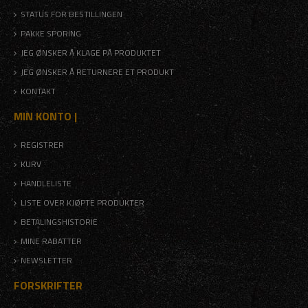
STATUS FOR BESTILLINGEN
PAKKE SPORING
JEG ØNSKER Å KLAGE PÅ PRODUKTET
JEG ØNSKER Å RETURNERE ET PRODUKT
KONTAKT
MIN KONTO |
REGISTRER
KURV
HANDLELISTE
LISTE OVER KJØPTE PRODUKTER
BETALINGSHISTORIE
MINE RABATTER
NEWSLETTER
FORSKRIFTER