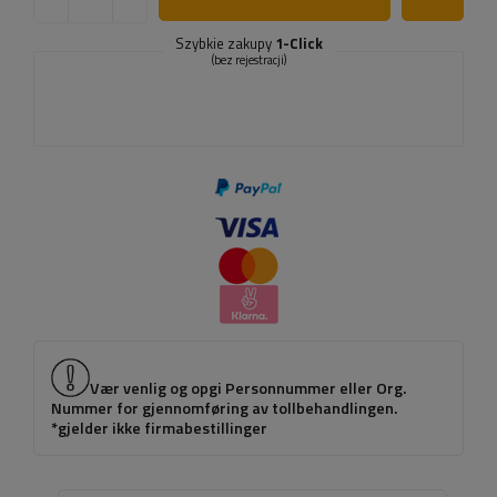
Szybkie zakupy
1-Click
(bez rejestracji)
Vær venlig og opgi Personnummer eller Org.
Nummer for gjennomføring av tollbehandlingen.
*gjelder ikke firmabestillinger