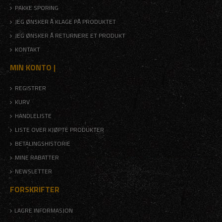
PAKKE SPORING
JEG ØNSKER Å KLAGE PÅ PRODUKTET
JEG ØNSKER Å RETURNERE ET PRODUKT
KONTAKT
MIN KONTO |
REGISTRER
KURV
HANDLELISTE
LISTE OVER KJØPTE PRODUKTER
BETALINGSHISTORIE
MINE RABATTER
NEWSLETTER
FORSKRIFTER
LAGRE INFORMASJON