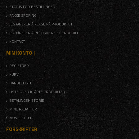
STATUS FOR BESTILLINGEN
PAKKE SPORING
JEG ØNSKER Å KLAGE PÅ PRODUKTET
JEG ØNSKER Å RETURNERE ET PRODUKT
KONTAKT
MIN KONTO |
REGISTRER
KURV
HANDLELISTE
LISTE OVER KJØPTE PRODUKTER
BETALINGSHISTORIE
MINE RABATTER
NEWSLETTER
FORSKRIFTER