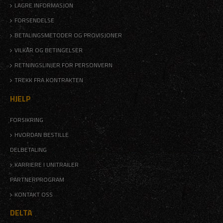
LAGRE INFORMASJON
FORSENDELSE
BETALINGSMETODER OG PROVISJONER
VILKÅR OG BETINGELSER
RETNINGSLINJER FOR PERSONVERN
TREKK FRA KONTRAKTEN
HJELP
FORSIKRING
HVORDAN BESTILLE
DELBETALING
KARRIERE I UNITRAILER
PARTNERPROGRAM
KONTAKT OSS
DELTA