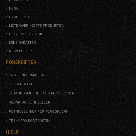
KURV
HANDLELISTE
LISTE OVER KJØPTE PRODUKTER
BETALINGSHISTORIE
MINE RABATTER
NEWSLETTER
FORSKRIFTER
LAGRE INFORMASJON
FORSENDELSE
BETALINGSMETODER OG PROVISJONER
VILKÅR OG BETINGELSER
RETNINGSLINJER FOR PERSONVERN
TREKK FRA KONTRAKTEN
HJELP