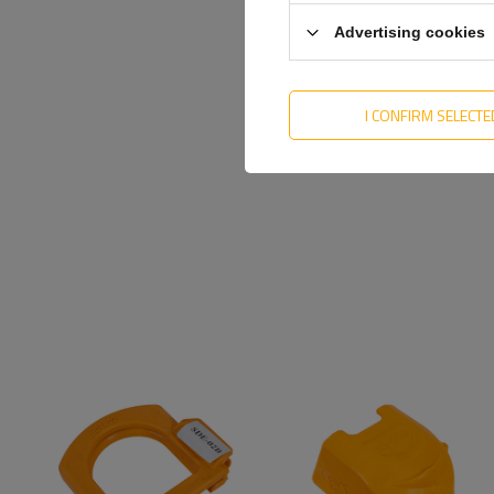
Advertising cookies
I CONFIRM SELECTE