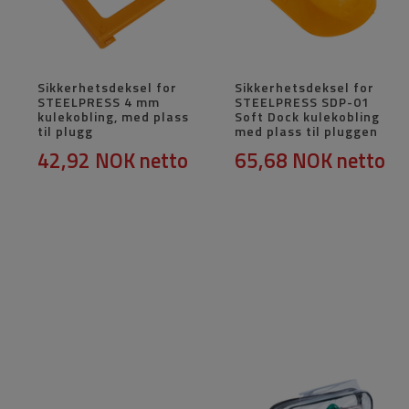
Sikkerhetsdeksel for
Sikkerhetsdeksel for
STEELPRESS 4 mm
STEELPRESS SDP-01
kulekobling, med plass
Soft Dock kulekobling
til plugg
med plass til pluggen
42,92 NOK
netto
65,68 NOK
netto