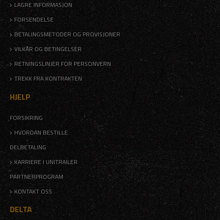
LAGRE INFORMASJON
FORSENDELSE
BETALINGSMETODER OG PROVISJONER
VILKÅR OG BETINGELSER
RETNINGSLINJER FOR PERSONVERN
TREKK FRA KONTRAKTEN
HJELP
FORSIKRING
HVORDAN BESTILLE
DELBETALING
KARRIERE I UNITRAILER
PARTNERPROGRAM
KONTAKT OSS
DELTA