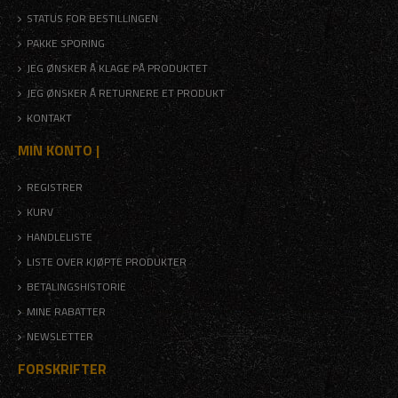
STATUS FOR BESTILLINGEN
PAKKE SPORING
JEG ØNSKER Å KLAGE PÅ PRODUKTET
JEG ØNSKER Å RETURNERE ET PRODUKT
KONTAKT
MIN KONTO |
REGISTRER
KURV
HANDLELISTE
LISTE OVER KJØPTE PRODUKTER
BETALINGSHISTORIE
MINE RABATTER
NEWSLETTER
FORSKRIFTER