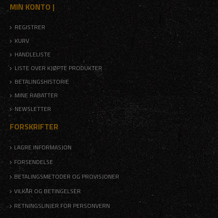
MIN KONTO |
REGISTRER
KURV
HANDLELISTE
LISTE OVER KJØPTE PRODUKTER
BETALINGSHISTORIE
MINE RABATTER
NEWSLETTER
FORSKRIFTER
LAGRE INFORMASJON
FORSENDELSE
BETALINGSMETODER OG PROVISJONER
VILKÅR OG BETINGELSER
RETNINGSLINJER FOR PERSONVERN