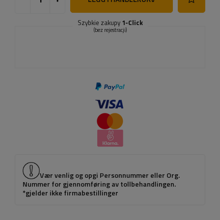
Szybkie zakupy
1-Click
(bez rejestracji)
Vær venlig og opgi Personnummer eller Org.
Nummer for gjennomføring av tollbehandlingen.
*gjelder ikke firmabestillinger