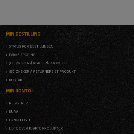
MIN BESTILLING
STATUS FOR BESTILLINGEN
PAKKE SPORING
JEG ØNSKER Å KLAGE PÅ PRODUKTET
JEG ØNSKER Å RETURNERE ET PRODUKT
KONTAKT
MIN KONTO |
REGISTRER
KURV
HANDLELISTE
LISTE OVER KJØPTE PRODUKTER