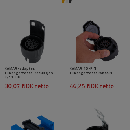
KAMAR-adapter,
KAMAR 13-PIN
tilhengerfeste-reduksjon
tilhengerfestekontakt
7/13 PIN
30,07 NOK
netto
46,25 NOK
netto