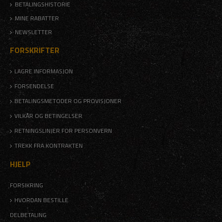
BETALINGSHISTORIE
MINE RABATTER
NEWSLETTER
FORSKRIFTER
LAGRE INFORMASJON
FORSENDELSE
BETALINGSMETODER OG PROVISJONER
VILKÅR OG BETINGELSER
RETNINGSLINJER FOR PERSONVERN
TREKK FRA KONTRAKTEN
HJELP
FORSIKRING
HVORDAN BESTILLE
DELBETALING