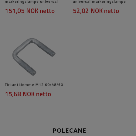
markeringslampe universal
universal markeringslampe
151,05 NOK
netto
52,02 NOK
netto
Firkantklemme M12 60/48/60
15,68 NOK
netto
POLECANE