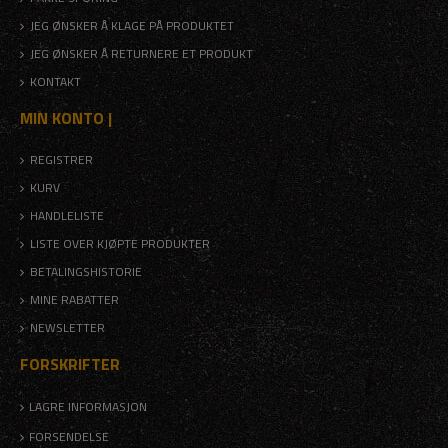
JEG ØNSKER Å KLAGE PÅ PRODUKTET
JEG ØNSKER Å RETURNERE ET PRODUKT
KONTAKT
MIN KONTO |
REGISTRER
KURV
HANDLELISTE
LISTE OVER KJØPTE PRODUKTER
BETALINGSHISTORIE
MINE RABATTER
NEWSLETTER
FORSKRIFTER
LAGRE INFORMASJON
FORSENDELSE