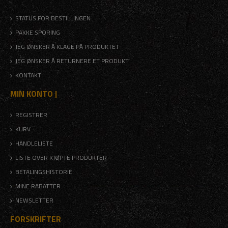
STATUS FOR BESTILLINGEN
PAKKE SPORING
JEG ØNSKER Å KLAGE PÅ PRODUKTET
JEG ØNSKER Å RETURNERE ET PRODUKT
KONTAKT
MIN KONTO |
REGISTRER
KURV
HANDLELISTE
LISTE OVER KJØPTE PRODUKTER
BETALINGSHISTORIE
MINE RABATTER
NEWSLETTER
FORSKRIFTER