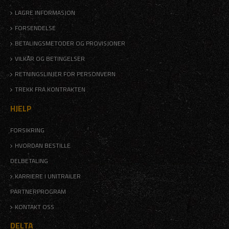
LAGRE INFORMASJON
FORSENDELSE
BETALINGSMETODER OG PROVISJONER
VILKÅR OG BETINGELSER
RETNINGSLINJER FOR PERSONVERN
TREKK FRA KONTRAKTEN
HJELP
FORSIKRING
HVORDAN BESTILLE
DELBETALING
KARRIERE I UNITRAILER
PARTNERPROGRAM
KONTAKT OSS
DELTA