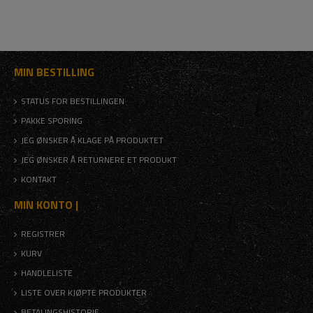
MIN BESTILLING
STATUS FOR BESTILLINGEN
PAKKE SPORING
JEG ØNSKER Å KLAGE PÅ PRODUKTET
JEG ØNSKER Å RETURNERE ET PRODUKT
KONTAKT
MIN KONTO |
REGISTRER
KURV
HANDLELISTE
LISTE OVER KJØPTE PRODUKTER
BETALINGSHISTORIE