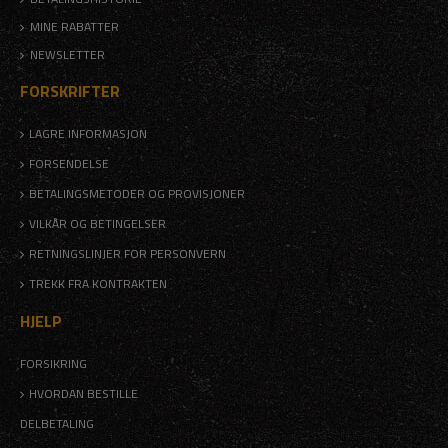
MINE RABATTER
NEWSLETTER
FORSKRIFTER
LAGRE INFORMASJON
FORSENDELSE
BETALINGSMETODER OG PROVISJONER
VILKÅR OG BETINGELSER
RETNINGSLINJER FOR PERSONVERN
TREKK FRA KONTRAKTEN
HJELP
FORSIKRING
HVORDAN BESTILLE
DELBETALING