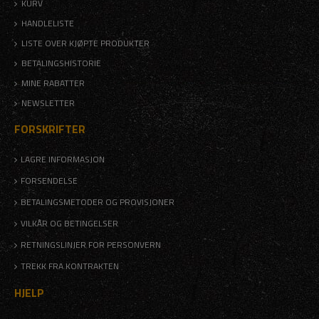
KURV
HANDLELISTE
LISTE OVER KJØPTE PRODUKTER
BETALINGSHISTORIE
MINE RABATTER
NEWSLETTER
FORSKRIFTER
LAGRE INFORMASJON
FORSENDELSE
BETALINGSMETODER OG PROVISJONER
VILKÅR OG BETINGELSER
RETNINGSLINJER FOR PERSONVERN
TREKK FRA KONTRAKTEN
HJELP