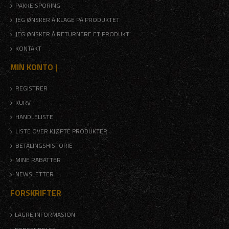
PAKKE SPORING
JEG ØNSKER Å KLAGE PÅ PRODUKTET
JEG ØNSKER Å RETURNERE ET PRODUKT
KONTAKT
MIN KONTO |
REGISTRER
KURV
HANDLELISTE
LISTE OVER KJØPTE PRODUKTER
BETALINGSHISTORIE
MINE RABATTER
NEWSLETTER
FORSKRIFTER
LAGRE INFORMASJON