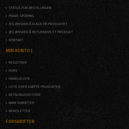
STATUS FOR BESTILLINGEN
PAKKE SPORING
JEG ØNSKER Å KLAGE PÅ PRODUKTET
JEG ØNSKER Å RETURNERE ET PRODUKT
KONTAKT
MIN KONTO |
REGISTRER
KURV
HANDLELISTE
LISTE OVER KJØPTE PRODUKTER
BETALINGSHISTORIE
MINE RABATTER
NEWSLETTER
FORSKRIFTER