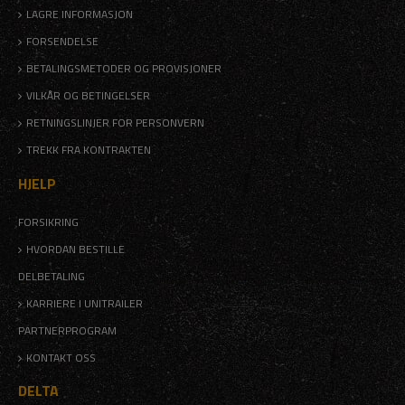
LAGRE INFORMASJON
FORSENDELSE
BETALINGSMETODER OG PROVISJONER
VILKÅR OG BETINGELSER
RETNINGSLINJER FOR PERSONVERN
TREKK FRA KONTRAKTEN
HJELP
FORSIKRING
HVORDAN BESTILLE
DELBETALING
KARRIERE I UNITRAILER
PARTNERPROGRAM
KONTAKT OSS
DELTA