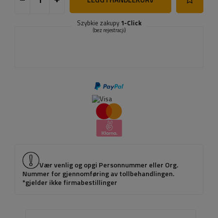
Szybkie zakupy
1-Click
(bez rejestracji)
Vær venlig og opgi Personnummer eller Org.
Nummer for gjennomføring av tollbehandlingen.
*gjelder ikke firmabestillinger