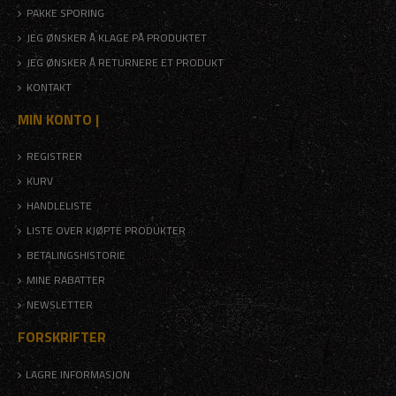
PAKKE SPORING
JEG ØNSKER Å KLAGE PÅ PRODUKTET
JEG ØNSKER Å RETURNERE ET PRODUKT
KONTAKT
MIN KONTO |
REGISTRER
KURV
HANDLELISTE
LISTE OVER KJØPTE PRODUKTER
BETALINGSHISTORIE
MINE RABATTER
NEWSLETTER
FORSKRIFTER
LAGRE INFORMASJON