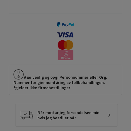
Vær venlig og opgi Personnummer eller Org.
Nummer for gjennomføring av tollbehandlingen.
*gjelder ikke firmabestillinger
Når mottar jeg forsendelsen min
hvis jeg bestiller nå?