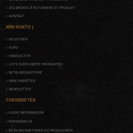
JEG ØNSKER Å RETURNERE ET PRODUKT
KONTAKT
MIN KONTO |
REGISTRER
KURV
HANDLELISTE
LISTE OVER KJØPTE PRODUKTER
BETALINGSHISTORIE
MINE RABATTER
NEWSLETTER
FORSKRIFTER
LAGRE INFORMASJON
FORSENDELSE
BETALINGSMETODER OG PROVISJONER