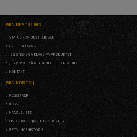
MIN BESTILLING
STATUS FOR BESTILLINGEN
PAKKE SPORING
JEG ØNSKER Å KLAGE PÅ PRODUKTET
JEG ØNSKER Å RETURNERE ET PRODUKT
KONTAKT
MIN KONTO |
REGISTRER
KURV
HANDLELISTE
LISTE OVER KJØPTE PRODUKTER
BETALINGSHISTORIE