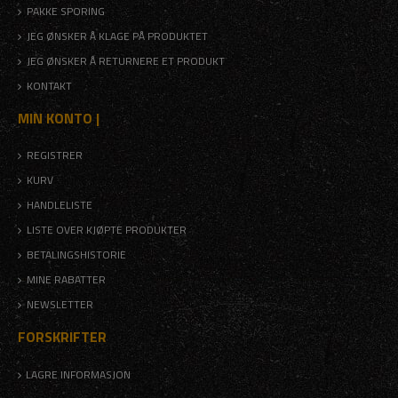
PAKKE SPORING
JEG ØNSKER Å KLAGE PÅ PRODUKTET
JEG ØNSKER Å RETURNERE ET PRODUKT
KONTAKT
MIN KONTO |
REGISTRER
KURV
HANDLELISTE
LISTE OVER KJØPTE PRODUKTER
BETALINGSHISTORIE
MINE RABATTER
NEWSLETTER
FORSKRIFTER
LAGRE INFORMASJON