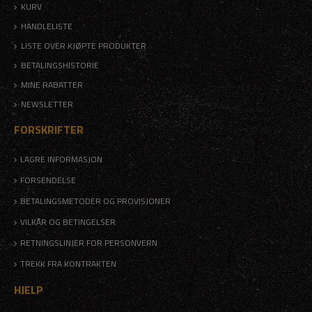
KURV
HANDLELISTE
LISTE OVER KJØPTE PRODUKTER
BETALINGSHISTORIE
MINE RABATTER
NEWSLETTER
FORSKRIFTER
LAGRE INFORMASJON
FORSENDELSE
BETALINGSMETODER OG PROVISJONER
VILKÅR OG BETINGELSER
RETNINGSLINJER FOR PERSONVERN
TREKK FRA KONTRAKTEN
HJELP