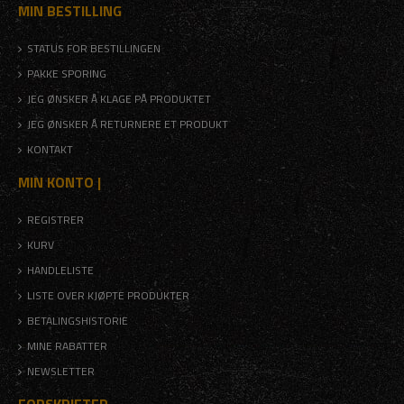
MIN BESTILLING
STATUS FOR BESTILLINGEN
PAKKE SPORING
JEG ØNSKER Å KLAGE PÅ PRODUKTET
JEG ØNSKER Å RETURNERE ET PRODUKT
KONTAKT
MIN KONTO |
REGISTRER
KURV
HANDLELISTE
LISTE OVER KJØPTE PRODUKTER
BETALINGSHISTORIE
MINE RABATTER
NEWSLETTER