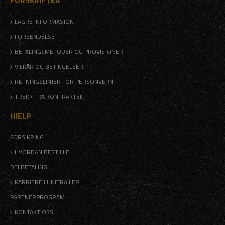
FORSKRIFTER
LAGRE INFORMASJON
FORSENDELSE
BETALINGSMETODER OG PROVISJONER
VILKÅR OG BETINGELSER
RETNINGSLINJER FOR PERSONVERN
TREKK FRA KONTRAKTEN
HJELP
FORSIKRING
HVORDAN BESTILLE
DELBETALING
KARRIERE I UNITRAILER
PARTNERPROGRAM
KONTAKT OSS