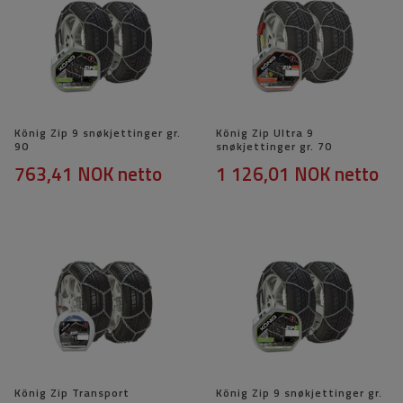
König Zip 9 snøkjettinger gr.
König Zip Ultra 9
90
snøkjettinger gr. 70
763,41 NOK
netto
1 126,01 NOK
netto
König Zip Transport
König Zip 9 snøkjettinger gr.