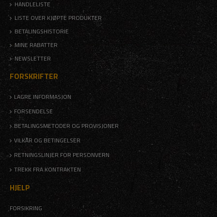
HANDLELISTE
LISTE OVER KJØPTE PRODUKTER
BETALINGSHISTORIE
MINE RABATTER
NEWSLETTER
FORSKRIFTER
LAGRE INFORMASJON
FORSENDELSE
BETALINGSMETODER OG PROVISJONER
VILKÅR OG BETINGELSER
RETNINGSLINJER FOR PERSONVERN
TREKK FRA KONTRAKTEN
HJELP
FORSIKRING