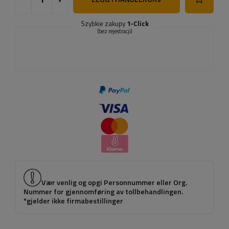
Szybkie zakupy
1-Click
(bez rejestracji)
Vær venlig og opgi Personnummer eller Org.
Nummer for gjennomføring av tollbehandlingen.
*gjelder ikke firmabestillinger