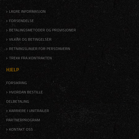
LAGRE INFORMASJON
FORSENDELSE
BETALINGSMETODER OG PROVISJONER
VILKÅR OG BETINGELSER
RETNINGSLINJER FOR PERSONVERN
TREKK FRA KONTRAKTEN
HJELP
FORSIKRING
HVORDAN BESTILLE
DELBETALING
KARRIERE I UNITRAILER
PARTNERPROGRAM
KONTAKT OSS