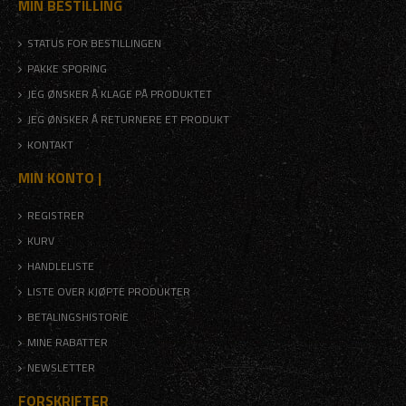
MIN BESTILLING
STATUS FOR BESTILLINGEN
PAKKE SPORING
JEG ØNSKER Å KLAGE PÅ PRODUKTET
JEG ØNSKER Å RETURNERE ET PRODUKT
KONTAKT
MIN KONTO |
REGISTRER
KURV
HANDLELISTE
LISTE OVER KJØPTE PRODUKTER
BETALINGSHISTORIE
MINE RABATTER
NEWSLETTER
FORSKRIFTER