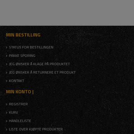
MIN BESTILLING
STATUS FOR BESTILLINGEN
PAKKE SPORING
JEG ØNSKER Å KLAGE PÅ PRODUKTET
JEG ØNSKER Å RETURNERE ET PRODUKT
KONTAKT
MIN KONTO |
REGISTRER
KURV
HANDLELISTE
LISTE OVER KJØPTE PRODUKTER