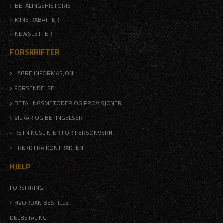
BETALINGSHISTORIE
MINE RABATTER
NEWSLETTER
FORSKRIFTER
LAGRE INFORMASJON
FORSENDELSE
BETALINGSMETODER OG PROVISJONER
VILKÅR OG BETINGELSER
RETNINGSLINJER FOR PERSONVERN
TREKK FRA KONTRAKTEN
HJELP
FORSIKRING
HVORDAN BESTILLE
DELBETALING