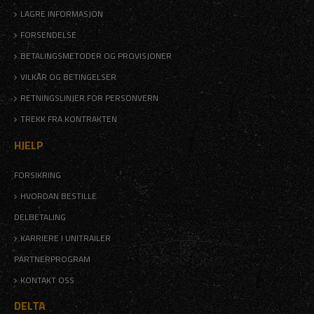
LAGRE INFORMASJON
FORSENDELSE
BETALINGSMETODER OG PROVISJONER
VILKÅR OG BETINGELSER
RETNINGSLINJER FOR PERSONVERN
TREKK FRA KONTRAKTEN
HJELP
FORSIKRING
HVORDAN BESTILLE
DELBETALING
KARRIERE I UNITRAILER
PARTNERPROGRAM
KONTAKT OSS
DELTA