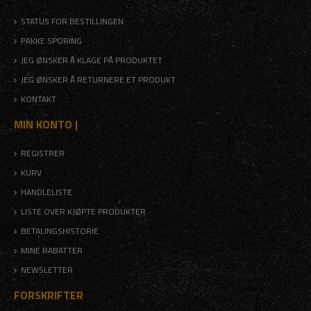
STATUS FOR BESTILLINGEN
PAKKE SPORING
JEG ØNSKER Å KLAGE PÅ PRODUKTET
JEG ØNSKER Å RETURNERE ET PRODUKT
KONTAKT
MIN KONTO |
REGISTRER
KURV
HANDLELISTE
LISTE OVER KJØPTE PRODUKTER
BETALINGSHISTORIE
MINE RABATTER
NEWSLETTER
FORSKRIFTER