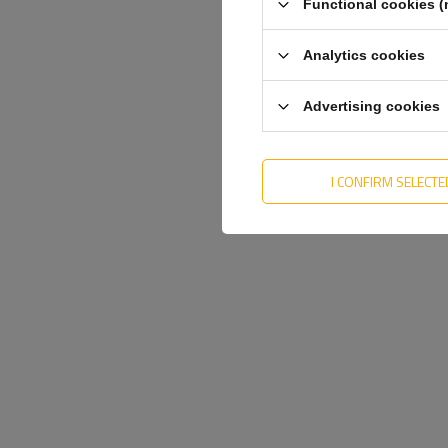
Functional cookies (
Analytics cookies
Advertising cookies
I CONFIRM SELECTE