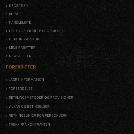
REGISTRER
KURV
HANDLELISTE
LISTE OVER KJØPTE PRODUKTER
BETALINGSHISTORIE
MINE RABATTER
NEWSLETTER
FORSKRIFTER
LAGRE INFORMASJON
FORSENDELSE
BETALINGSMETODER OG PROVISJONER
VILKÅR OG BETINGELSER
RETNINGSLINJER FOR PERSONVERN
TREKK FRA KONTRAKTEN