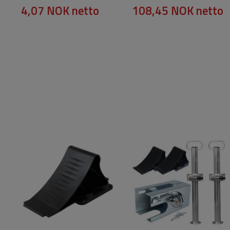
4,07 NOK
netto
108,45 NOK
netto