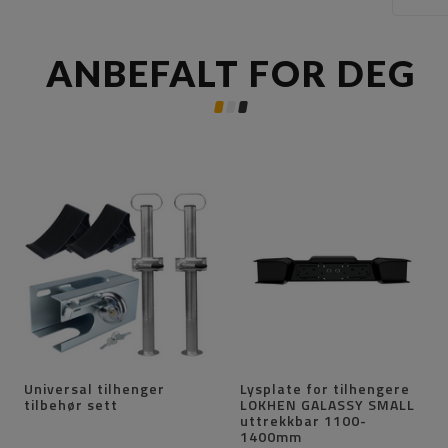
ANBEFALT FOR DEG
Universal tilhenger
Lysplate for tilhengere
tilbehør sett
LOKHEN GALASSY SMALL
uttrekkbar 1100-
1400mm