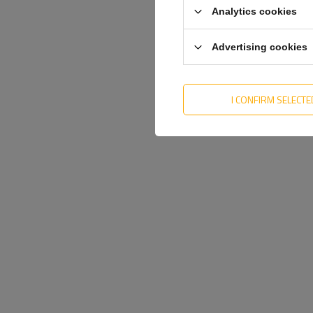
Analytics cookies
Advertising cookies
I CONFIRM SELECTE