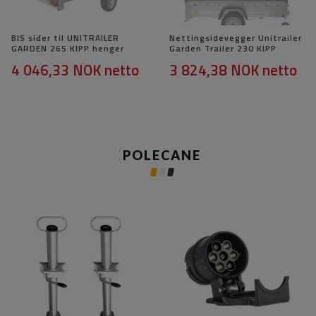
BIS sider til UNITRAILER
Nettingsidevegger Unitrailer
GARDEN 265 KIPP henger
Garden Trailer 230 KIPP
4 046,33 NOK
netto
3 824,38 NOK
netto
POLECANE