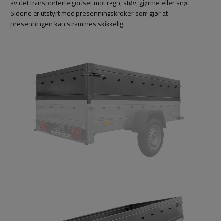
av det transporterte godset mot regn, støv, gjørme eller snø.
Sidene er utstyrt med presenningskroker som gjør at
presenningen kan strammes skikkelig.