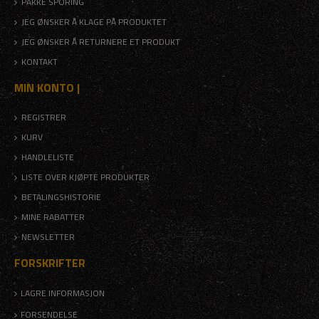
PAKKE SPORING
JEG ØNSKER Å KLAGE PÅ PRODUKTET
JEG ØNSKER Å RETURNERE ET PRODUKT
KONTAKT
MIN KONTO |
REGISTRER
KURV
HANDLELISTE
LISTE OVER KJØPTE PRODUKTER
BETALINGSHISTORIE
MINE RABATTER
NEWSLETTER
FORSKRIFTER
LAGRE INFORMASJON
FORSENDELSE