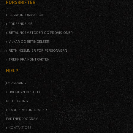
FORSKRIFTER
LAGRE INFORMASJON
FORSENDELSE
BETALINGSMETODER OG PROVISJONER
VILKÅR OG BETINGELSER
RETNINGSLINJER FOR PERSONVERN
TREKK FRA KONTRAKTEN
HJELP
FORSIKRING
HVORDAN BESTILLE
DELBETALING
KARRIERE I UNITRAILER
PARTNERPROGRAM
KONTAKT OSS