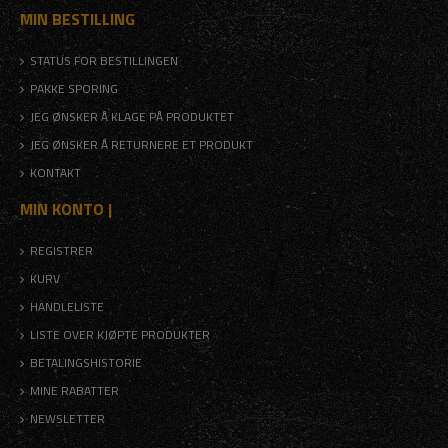
MIN BESTILLING
STATUS FOR BESTILLINGEN
PAKKE SPORING
JEG ØNSKER Å KLAGE PÅ PRODUKTET
JEG ØNSKER Å RETURNERE ET PRODUKT
KONTAKT
MIN KONTO |
REGISTRER
KURV
HANDLELISTE
LISTE OVER KJØPTE PRODUKTER
BETALINGSHISTORIE
MINE RABATTER
NEWSLETTER