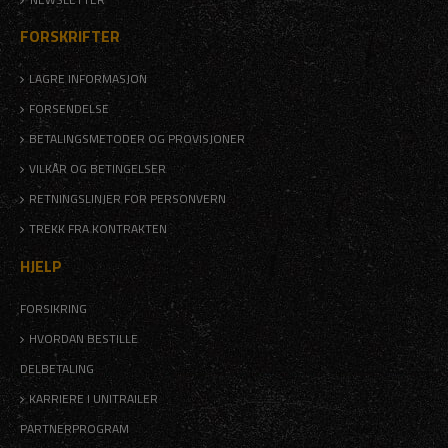
FORSKRIFTER
LAGRE INFORMASJON
FORSENDELSE
BETALINGSMETODER OG PROVISJONER
VILKÅR OG BETINGELSER
RETNINGSLINJER FOR PERSONVERN
TREKK FRA KONTRAKTEN
HJELP
FORSIKRING
HVORDAN BESTILLE
DELBETALING
KARRIERE I UNITRAILER
PARTNERPROGRAM