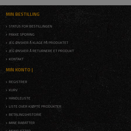
MIN BESTILLING
STATUS FOR BESTILLINGEN
PAKKE SPORING
JEG ØNSKER Å KLAGE PÅ PRODUKTET
JEG ØNSKER Å RETURNERE ET PRODUKT
KONTAKT
MIN KONTO |
REGISTRER
KURV
HANDLELISTE
LISTE OVER KJØPTE PRODUKTER
BETALINGSHISTORIE
MINE RABATTER
NEWSLETTER