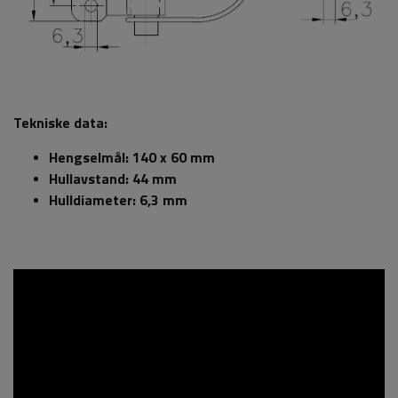
Tekniske data:
Hengselmål: 140 x 60 mm
Hullavstand: 44 mm
Hulldiameter: 6,3 mm