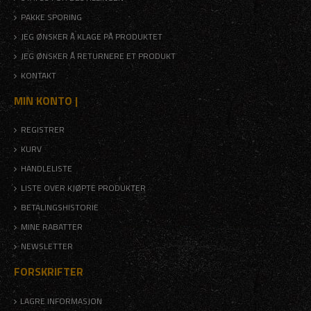
PAKKE SPORING
JEG ØNSKER Å KLAGE PÅ PRODUKTET
JEG ØNSKER Å RETURNERE ET PRODUKT
KONTAKT
MIN KONTO |
REGISTRER
KURV
HANDLELISTE
LISTE OVER KJØPTE PRODUKTER
BETALINGSHISTORIE
MINE RABATTER
NEWSLETTER
FORSKRIFTER
LAGRE INFORMASJON