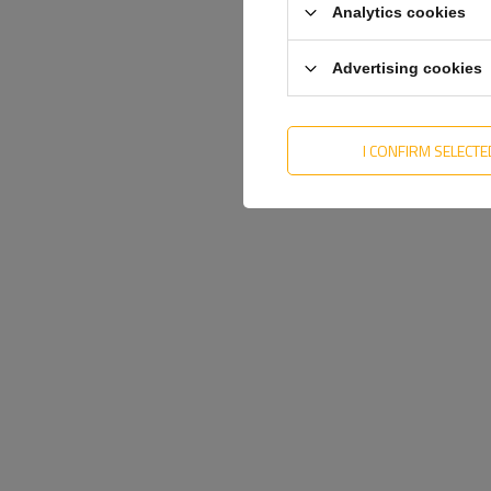
Analytics cookies
Advertising cookies
I CONFIRM SELECTE