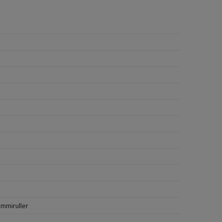
mmiruller