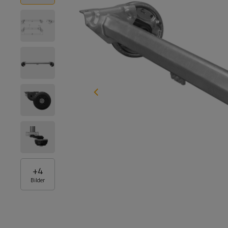
+
4
Bilder