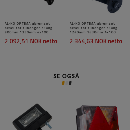
AL-KO OPTIMA ubremset
AL-KO OPTIMA ubremset
aksel for tilhenger 750kg
aksel for tilhenger 750kg
900mm 1330mm 4x100
1240mm 1630mm 4x100
2 092,51 NOK
netto
2 344,63 NOK
netto
SE OGSÅ