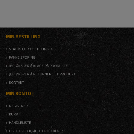
MIN BESTILLING
STATUS FOR BESTILLINGEN
PAKKE SPORING
JEG ØNSKER Å KLAGE PÅ PRODUKTET
JEG ØNSKER Å RETURNERE ET PRODUKT
KONTAKT
MIN KONTO |
REGISTRER
KURV
HANDLELISTE
LISTE OVER KJØPTE PRODUKTER