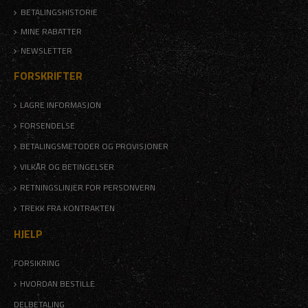
BETALINGSHISTORIE
MINE RABATTER
NEWSLETTER
FORSKRIFTER
LAGRE INFORMASJON
FORSENDELSE
BETALINGSMETODER OG PROVISJONER
VILKÅR OG BETINGELSER
RETNINGSLINJER FOR PERSONVERN
TREKK FRA KONTRAKTEN
HJELP
FORSIKRING
HVORDAN BESTILLE
DELBETALING