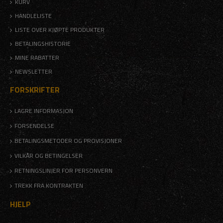
KURV
HANDLELISTE
LISTE OVER KJØPTE PRODUKTER
BETALINGSHISTORIE
MINE RABATTER
NEWSLETTER
FORSKRIFTER
LAGRE INFORMASJON
FORSENDELSE
BETALINGSMETODER OG PROVISJONER
VILKÅR OG BETINGELSER
RETNINGSLINJER FOR PERSONVERN
TREKK FRA KONTRAKTEN
HJELP