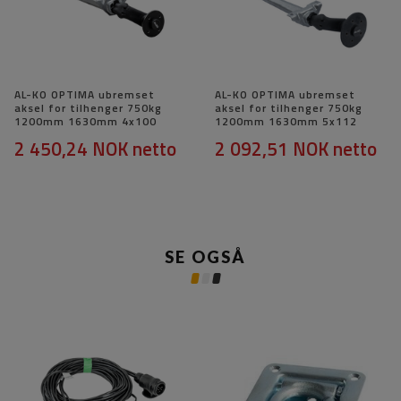
AL-KO OPTIMA ubremset
AL-KO OPTIMA ubremset
aksel for tilhenger 750kg
aksel for tilhenger 750kg
1200mm 1630mm 4x100
1200mm 1630mm 5x112
2 450,24 NOK
netto
2 092,51 NOK
netto
SE OGSÅ