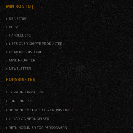
MIN KONTO |
REGISTRER
KURV
HANDLELISTE
LISTE OVER KJØPTE PRODUKTER
BETALINGSHISTORIE
MINE RABATTER
NEWSLETTER
FORSKRIFTER
LAGRE INFORMASJON
FORSENDELSE
BETALINGSMETODER OG PROVISJONER
VILKÅR OG BETINGELSER
RETNINGSLINJER FOR PERSONVERN