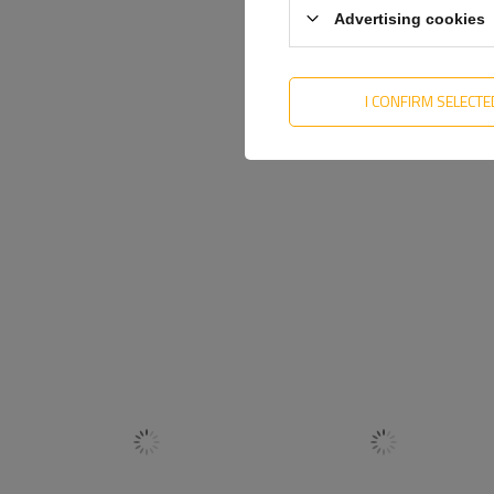
Advertising cookies
I CONFIRM SELECTE