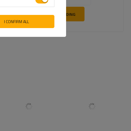
SEND TILBAKEMELDING
I CONFIRM ALL