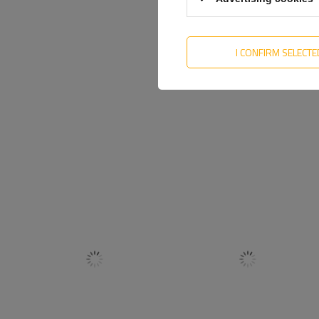
I CONFIRM SELECTE