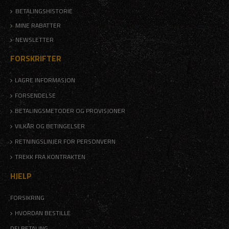
BETALINGSHISTORIE
MINE RABATTER
NEWSLETTER
FORSKRIFTER
LAGRE INFORMASJON
FORSENDELSE
BETALINGSMETODER OG PROVISJONER
VILKÅR OG BETINGELSER
RETNINGSLINJER FOR PERSONVERN
TREKK FRA KONTRAKTEN
HJELP
FORSIKRING
HVORDAN BESTILLE
DELBETALING