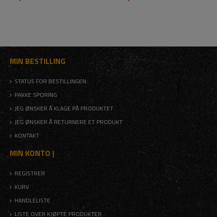
MIN BESTILLING
STATUS FOR BESTILLINGEN
PAKKE SPORING
JEG ØNSKER Å KLAGE PÅ PRODUKTET
JEG ØNSKER Å RETURNERE ET PRODUKT
KONTAKT
MIN KONTO |
REGISTRER
KURV
HANDLELISTE
LISTE OVER KJØPTE PRODUKTER