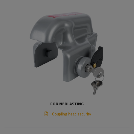
FOR NEDLASTING
Coupling head security