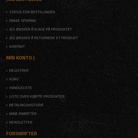
STATUS FOR BESTILLINGEN
PAKKE SPORING
JEG ØNSKER Å KLAGE PÅ PRODUKTET
JEG ØNSKER Å RETURNERE ET PRODUKT
KONTAKT
MIN KONTO |
REGISTRER
KURV
HANDLELISTE
LISTE OVER KJØPTE PRODUKTER
BETALINGSHISTORIE
MINE RABATTER
NEWSLETTER
FORSKRIFTER