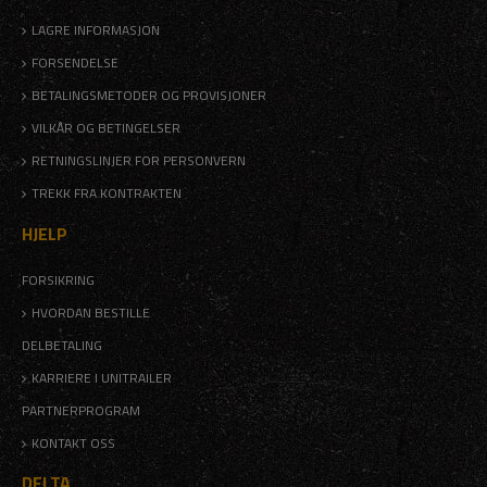
LAGRE INFORMASJON
FORSENDELSE
BETALINGSMETODER OG PROVISJONER
VILKÅR OG BETINGELSER
RETNINGSLINJER FOR PERSONVERN
TREKK FRA KONTRAKTEN
HJELP
FORSIKRING
HVORDAN BESTILLE
DELBETALING
KARRIERE I UNITRAILER
PARTNERPROGRAM
KONTAKT OSS
DELTA