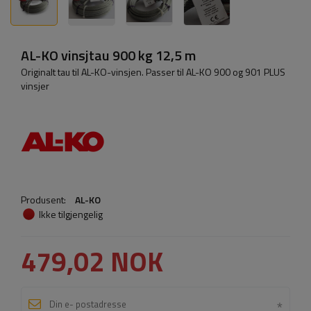
AL-KO vinsjtau 900 kg 12,5 m
Originalt tau til AL-KO-vinsjen. Passer til AL-KO 900 og 901 PLUS
vinsjer
Produsent:
AL-KO
Ikke tilgjengelig
479,02 NOK