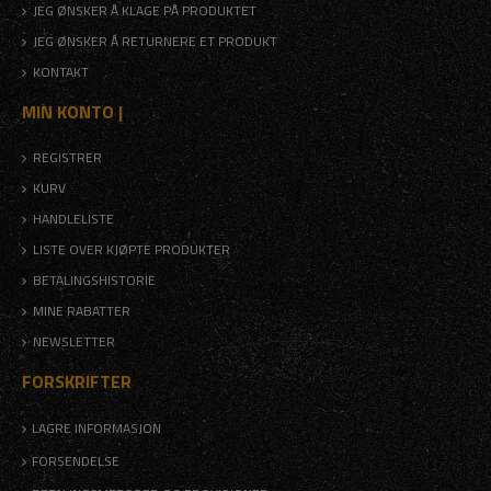
JEG ØNSKER Å KLAGE PÅ PRODUKTET
JEG ØNSKER Å RETURNERE ET PRODUKT
KONTAKT
MIN KONTO |
REGISTRER
KURV
HANDLELISTE
LISTE OVER KJØPTE PRODUKTER
BETALINGSHISTORIE
MINE RABATTER
NEWSLETTER
FORSKRIFTER
LAGRE INFORMASJON
FORSENDELSE