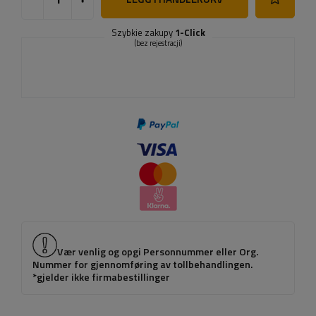
Szybkie zakupy
1-Click
(bez rejestracji)
Vær venlig og opgi Personnummer eller Org.
Nummer for gjennomføring av tollbehandlingen.
*gjelder ikke firmabestillinger