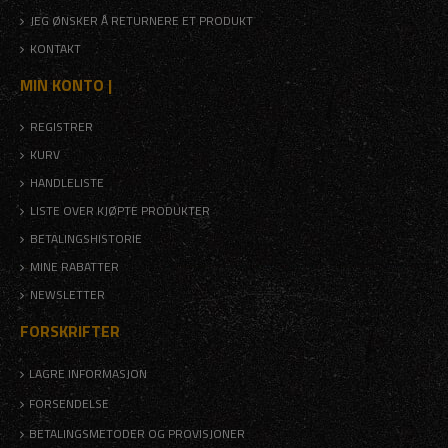
JEG ØNSKER Å RETURNERE ET PRODUKT
KONTAKT
MIN KONTO |
REGISTRER
KURV
HANDLELISTE
LISTE OVER KJØPTE PRODUKTER
BETALINGSHISTORIE
MINE RABATTER
NEWSLETTER
FORSKRIFTER
LAGRE INFORMASJON
FORSENDELSE
BETALINGSMETODER OG PROVISJONER