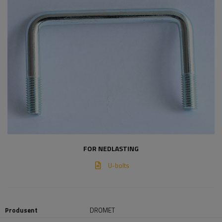
FOR NEDLASTING
U-bolts
Produsent
DROMET