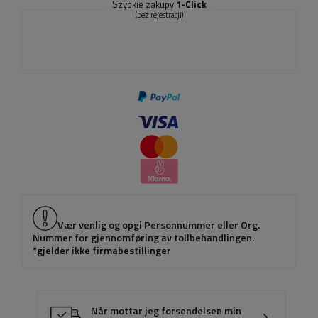
Szybkie zakupy
1-Click
(bez rejestracji)
Vær venlig og opgi Personnummer eller Org.
Nummer for gjennomføring av tollbehandlingen.
*gjelder ikke firmabestillinger
Når mottar jeg forsendelsen min