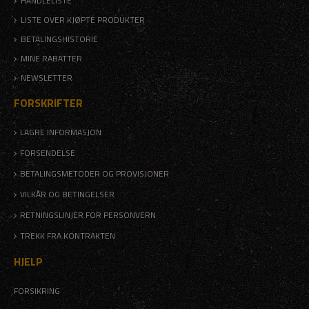
HANDLELISTE
LISTE OVER KJØPTE PRODUKTER
BETALINGSHISTORIE
MINE RABATTER
NEWSLETTER
FORSKRIFTER
LAGRE INFORMASJON
FORSENDELSE
BETALINGSMETODER OG PROVISJONER
VILKÅR OG BETINGELSER
RETNINGSLINJER FOR PERSONVERN
TREKK FRA KONTRAKTEN
HJELP
FORSIKRING